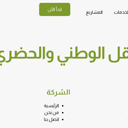
ابدأ الآن
لخدمات
المشاريع
ل الوطني والحضري
الشركة
الرئيسية
من نحن
اتصل بنا