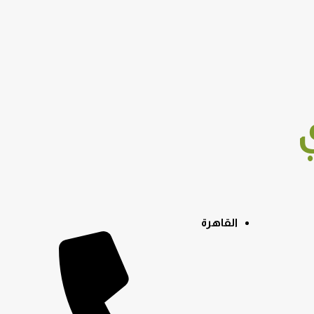
القاهرة