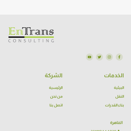
الخدمات
الشركة
البيئية
الرئيسية
النقل
من نحن
بناء القدرات
اتصل بنا
القاهرة