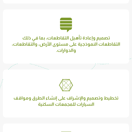
تصميم وإعادة تأهيل التقاطعات، بما في ذلك
التقاطعات النموذجية على مستوى الأرض، والتقاطعات،
والدوارات.
تخطيط وتصميم والإشراف على إنشاء الطرق ومواقف
السيارات للمجمعات السكنية