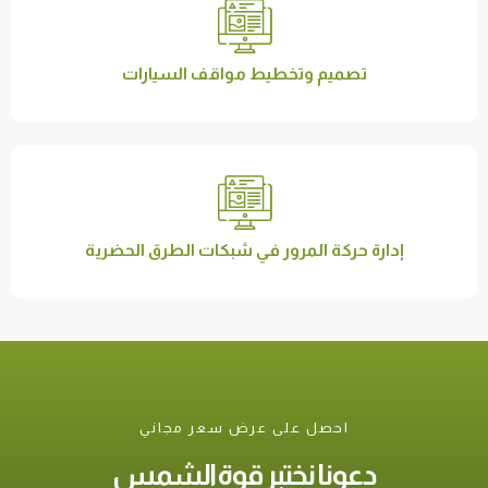
تصميم وتخطيط مواقف السيارات
إدارة حركة المرور في شبكات الطرق الحضرية
احصل على عرض سعر مجاني
دعونا نختبر قوة الشمس