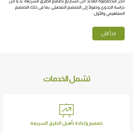
أنجز متخصصوه العديد من مشاريع تصميم الطرق السريعة، بدءًا من
دراسة الجدوى وصولًا إلى التصميم التفصيلي، بما في ذلك التصميم
المفاهيمي والأول.
ابدأ الآن
تشمل الخدمات
تصميم وإعادة تأهيل الطرق السريعة