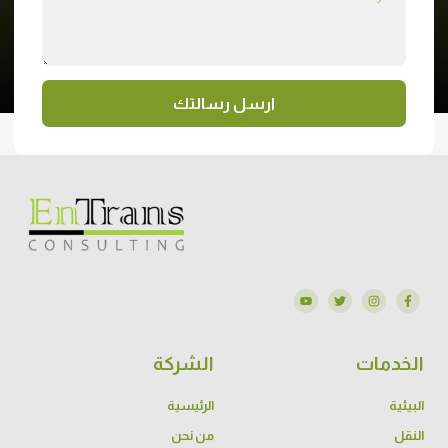
ارسل رسالتك
الخدمات
الشركة
البيئية
الرئيسية
النقل
من نحن