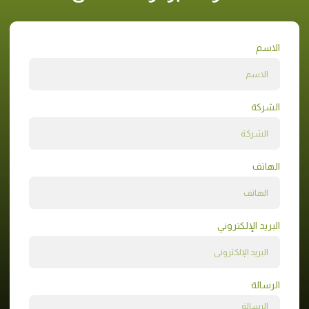
الاسم
الشركة
الهاتف
البريد الإلكتروني
الرسالة