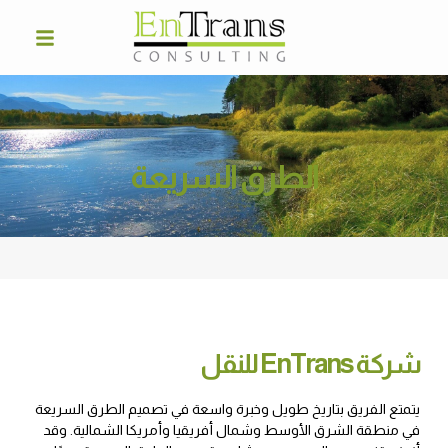
الطرق السريعة
شركة EnTrans للنقل
يتمتع الفريق بتاريخ طويل وخبرة واسعة في تصميم الطرق السريعة
في منطقة الشرق الأوسط وشمال أفريقيا وأمريكا الشمالية. وقد