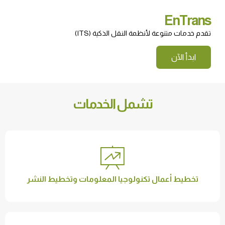
EnTrans
تقدم خدمات متنوعة لأنظمة النقل الذكية (ITS)
ابدأ الآن
تشمل الخدمات
تخطيط أعمال تكنولوجيا المعلومات وتخطيط النشر