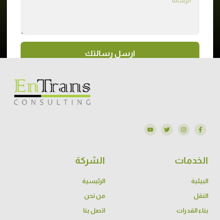
ارسل رسالتك
الخدمات
الشركة
البيئية
الرئيسية
النقل
من نحن
بناء القدرات
اتصل بنا