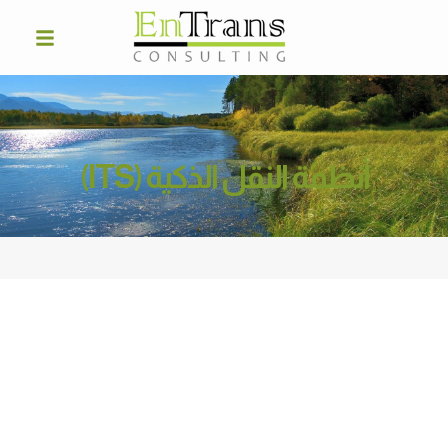
أنظمة النقل الذكية (ITS)