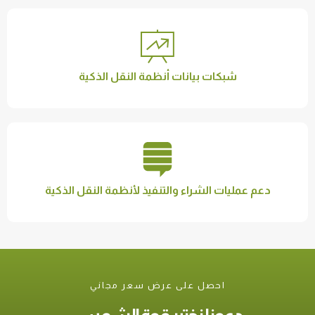
شبكات بيانات أنظمة النقل الذكية
دعم عمليات الشراء والتنفيذ لأنظمة النقل الذكية
احصل على عرض سعر مجاني