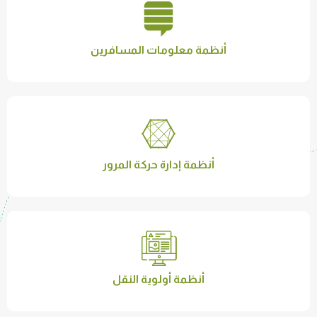
أنظمة معلومات المسافرين
أنظمة إدارة حركة المرور
أنظمة أولوية النقل