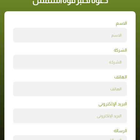
دعونا نختبر قوة الشمس
الاسم
الشركة
الهاتف
البريد الإلكتروني
الرسالة